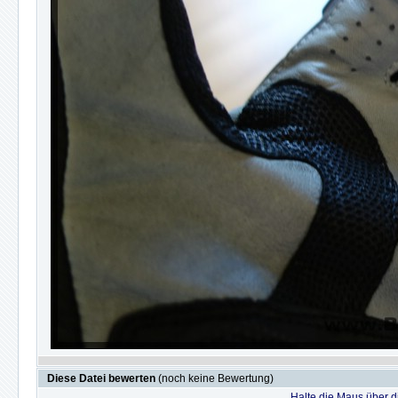
Diese Datei bewerten
(noch keine Bewertung)
Halte die Maus über 