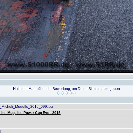
Halte die Maus über die Bewertung, um Deine Stimme abzugeben
icheli_Mugello_2015_099.jpg
lin - Mugello - Power Cup Evo - 2015
l