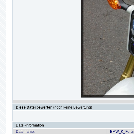
Diese Datei bewerten
(noch keine Bewertung)
Datei-Information
Dateiname:
BMW_K_Forum