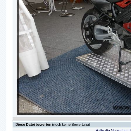
Diese Datei bewerten
(noch keine Bewertung)
Halte die Maus über 