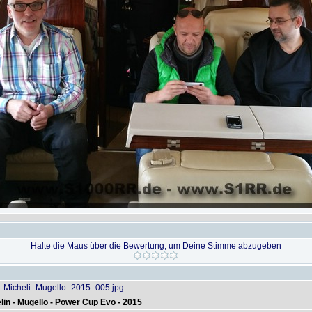
Halte die Maus über die Bewertung, um Deine Stimme abzugeben
icheli_Mugello_2015_005.jpg
lin - Mugello - Power Cup Evo - 2015