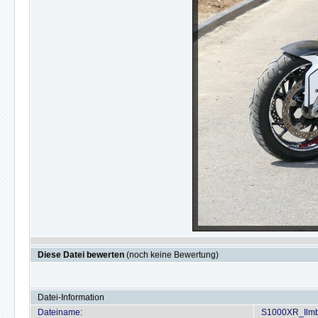
Diese Datei bewerten
(noch keine Bewertung)
Datei-Information
Dateiname:
S1000XR_Ilmb