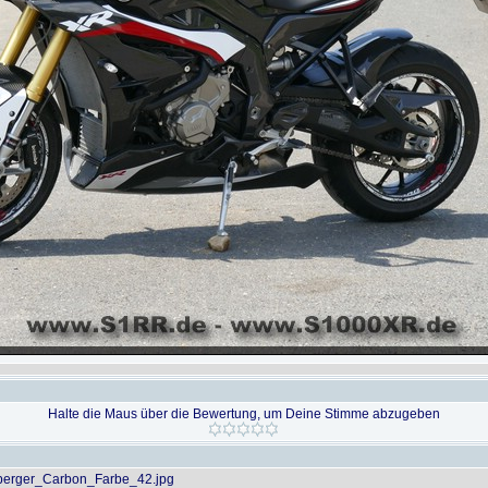
Halte die Maus über die Bewertung, um Deine Stimme abzugeben
erger_Carbon_Farbe_42.jpg